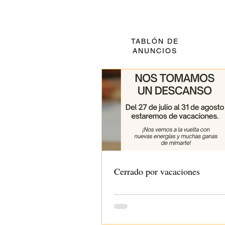
TABLÓN DE
ANUNCIOS
Cerrado por vacaciones