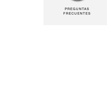
PREGUNTAS
FRECUENTES