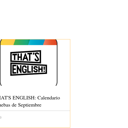
AT'S ENGLISH: Calendario
uebas de Septiembre