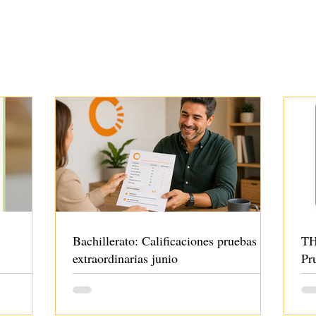
Bachillerato: Calificaciones pruebas
TH
extraordinarias junio
Pr