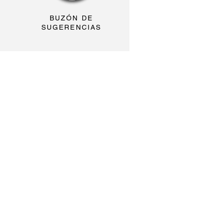
BUZÓN DE
SUGERENCIAS