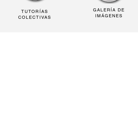
GALERÍA DE
TUTORÍAS
IMÁGENES
COLECTIVAS