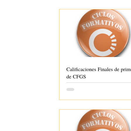
Calificaciones Finales de prim
de CFGS