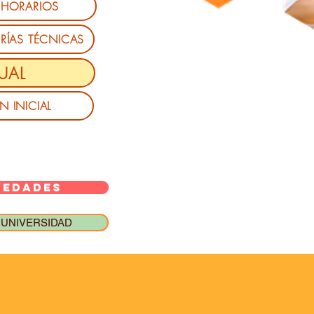
HORARIOS
RÍAS TÉCNICAS
UAL
 INICIAL
VEDADES
 UNIVERSIDAD