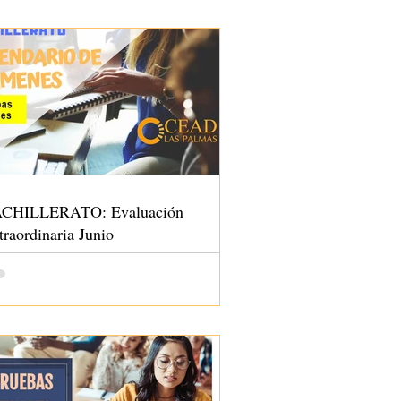
CHILLERATO: Evaluación
traordinaria Junio