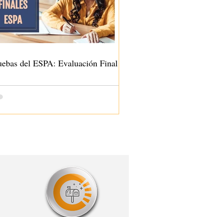
uebas del ESPA: Evaluación Final