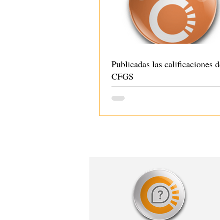
Publicadas las calificaciones d
CFGS