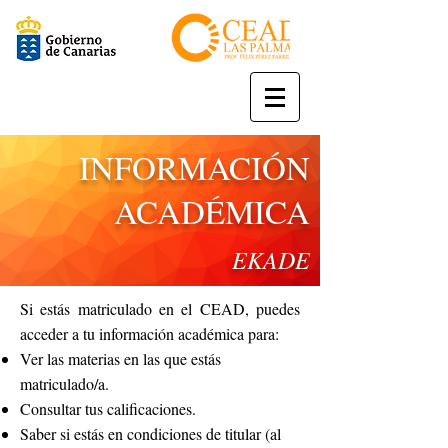
INFORMACIÓN
ACADÉMICA
EKADE
Si estás matriculado en el CEAD, puedes
acceder a tu información académica para:
Ver las materias en las que estás
matriculado/a.
Consultar tus calificaciones.
Saber si estás en condiciones de titular (al