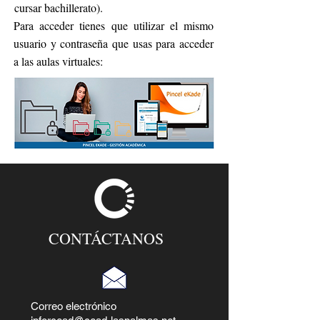
cursar bachillerato).
Para acceder tienes que utilizar el mismo
usuario y contraseña que usas para acceder
a las aulas virtuales:
CONTÁCTANOS
Correo electrónico