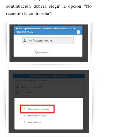
continuación deberá elegir la opción "No
recuerdo la contraseña":