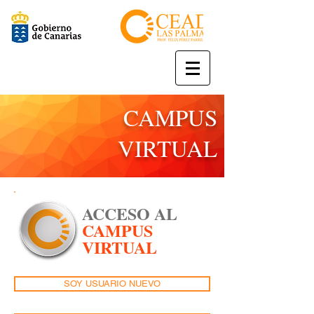
CAMPUS
VIRTUAL
ACCESO AL
CAMPUS
VIRTUAL
SOY USUARIO NUEVO