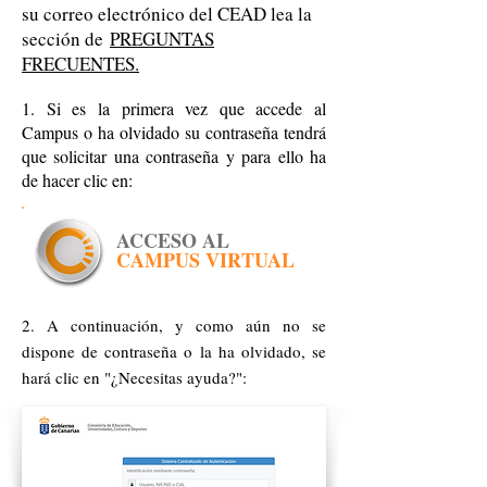
su correo electrónico del CEAD lea la
sección de
PREGUNTAS
FRECUENTES.
1. Si es la primera vez que accede al
Campus o ha olvidado su contraseña tendrá
que solicitar una contraseña y para ello ha
de hacer clic en:
ACCESO AL
CAMPUS VIRTUAL
2. A continuación, y como aún no se
dispone de contraseña o la ha olvidado, se
hará clic en "¿Necesitas ayuda?":