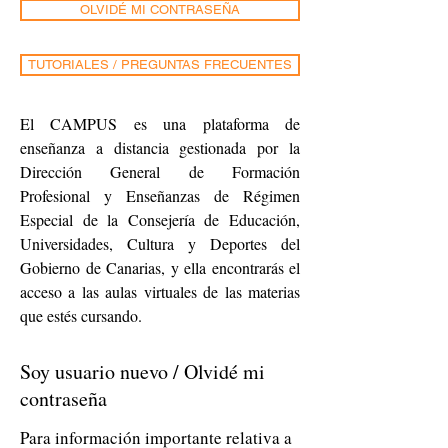
OLVIDÉ MI CONTRASEÑA
TUTORIALES / PREGUNTAS FRECUENTES
El CAMPUS es una plataforma de
enseñanza a distancia gestionada por la
Dirección General de Formación
Profesional y Enseñanzas de Régimen
Especial de la Consejería de Educación,
Universidades, Cultura y Deportes del
Gobierno de Canarias, y ella encontrarás el
acceso a las aulas virtuales de las materias
que estés cursando.
Soy usuario nuevo / Olvidé mi
contraseña
Para información importante relativa a