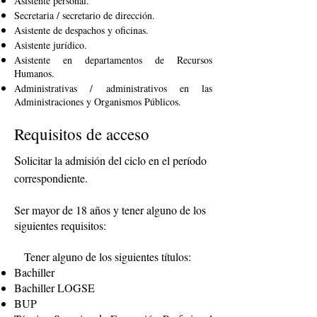
Asistente personal.
Secretaria / secretario de dirección.
Asistente de despachos y oficinas.
Asistente jurídico.
Asistente en departamentos de Recursos
Humanos.
Administrativas / administrativos en las
Administraciones y Organismos Públicos.
Requisitos de acceso
S
olicitar la admisión del ciclo en el período
correspondiente.
Ser mayor de 18 años y tener alguno de los
siguientes requisitos:
Tener alguno de los siguientes títulos:
Bachiller
Bachiller LOGSE
BUP