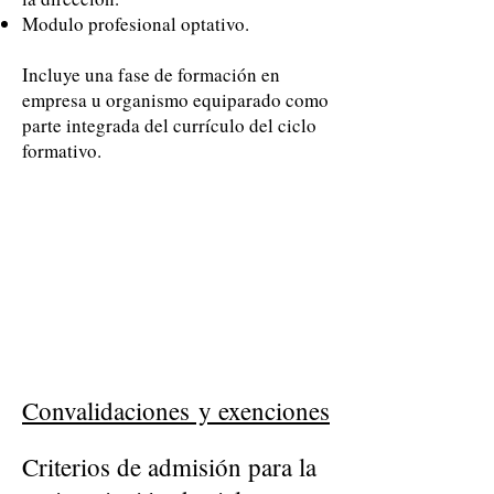
Modulo profesional optativo.
Incluye una fase de formación en
empresa u organismo equiparado como
parte integrada del currículo del ciclo
formativo.
Convalidaciones
y exenciones
Criterios de admisión para la