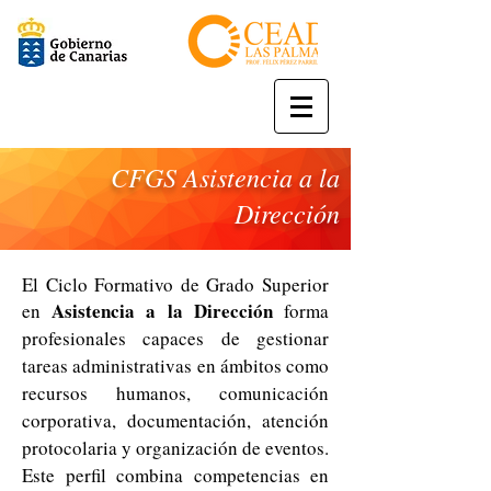
CFGS Asistencia a la
Dirección
El Ciclo Formativo de Grado Superior
Asistencia a la Dirección
en
forma
profesionales capaces de gestionar
tareas administrativas en ámbitos como
recursos humanos, comunicación
corporativa, documentación, atención
protocolaria y organización de eventos.
Este perfil combina competencias en