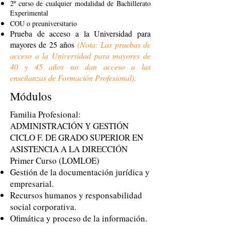
2º curso de cualquier modalidad de Bachillerato
Experimental
COU o preuniversitario
Prueba de acceso a la Universidad para
mayores de 25 años
(Nota: Las pruebas de
acceso a la Universidad para mayores de
40 y 45 años no dan acceso a las
enseñanzas de Formación Profesional).
Módulos
Familia Profesional:
ADMINISTRACIÓN Y GESTIÓN
CICLO F. DE GRADO SUPERIOR EN
ASISTENCIA A LA DIRECCIÓN
Primer Curso (LOMLOE)
Gestión de la documentación jurídica y
empresarial.
Recursos humanos y responsabilidad
social corporativa.
Ofimática y proceso de la información.