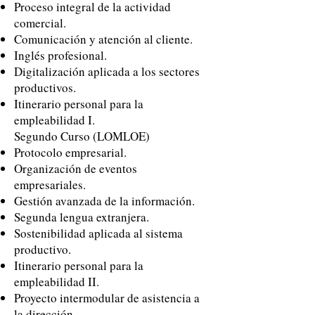
Proceso integral de la actividad
comercial.
Comunicación y atención al cliente.
Inglés profesional.
Digitalización aplicada a los sectores
productivos.
Itinerario personal para la
empleabilidad I.
Segundo Curso (LOMLOE)
Protocolo empresarial.
Organización de eventos
empresariales.
Gestión avanzada de la información.
Segunda lengua extranjera.
Sostenibilidad aplicada al sistema
productivo.
Itinerario personal para la
empleabilidad II.
Proyecto intermodular de asistencia a
la dirección.