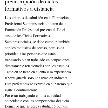
preinscripción de ciclos
formativos a distancia
L
os criterios de admisión en la Formación
Profesional Semipresencial difieren de la
Formación Profesional presencial. En el
caso de los Ciclos Formativos
Semipresenciales, se debe cumplir también
con los requisitos de acceso, pero se da
prioridad a las personas que están
trabajando o han trabajado en ocupaciones
directamente relacionadas con los estudios.
También se tiene en cuenta si la experiencia
laboral guarda solo una relación indirecta.
Esta preferencia se expresa en el baremo que
sigue a continuación:
Por estar trabajando en una actividad
coincidente con las competencias del ciclo
formativo que se desea estudiar: 5 puntos.