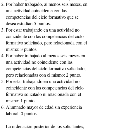
Por haber trabajado, al menos seis meses, en
una actividad coincidente con las
competencias del ciclo formativo que se
desea estudiar: 5 puntos.
Por estar trabajando en una actividad no
coincidente con las competencias del ciclo
formativo solicitado, pero relacionada con el
mismo: 3 puntos.
Por haber trabajado al menos seis meses en
una actividad no coincidente con las
competencias del ciclo formativo solicitado,
pero relacionadas con el mismo: 2 punto.
Por estar trabajando en una actividad no
coincidente con las competencias del ciclo
formativo solicitado ni relacionada con el
mismo: 1 punto.
Alumnado mayor de edad sin experiencia
laboral: 0 puntos.
La ordenación posterior de los solicitantes,