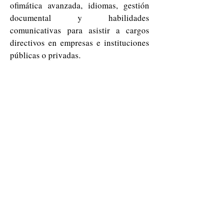
ofimática avanzada, idiomas, gestión
documental y habilidades
comunicativas para asistir a cargos
directivos en empresas e instituciones
públicas o privadas.