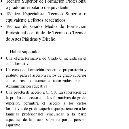
Técnico Superior de Formación Profesional
o grado universitario o equivalente
Técnico Especialista, Técnico Superior o
equivalente a efectos académicos.
Técnico de Grado Medio de Formación
Profesional o el título de Técnico o Técnica
de Artes Plásticas y Diseño.
Haber superado:
Una oferta formativa de Grado C incluida en el
ciclo formativo.
Un curso de formación específico preparatorio y
gratuito para el acceso a ciclos de grado superior
en centros expresamente autorizados por la
Administración educativa
Una prueba de acceso a CFGS. La superación de
la prueba de acceso a ciclos formativos de grado
superior, permitirá el acceso a los ciclos
formativos de grado superior que pertenecen a las
familias profesionales vinculadas a la parte
específica de la prueba superada por la persona
aspirante.