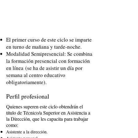
El primer curso de este ciclo se imparte
en turno de mañana y tarde-noche.
Modalidad Semipresencial: Se combina
la formación presencial con formación
en línea
(se ha de asistir un día por
semana al centro educativo
obligatoriamente).
Perfil profesional
Quienes superen este ciclo obtendrán el
título de Técnico/a Superior en Asistencia a
la Dirección, que les capacita para trabajar
como:
Asistente a la dirección.