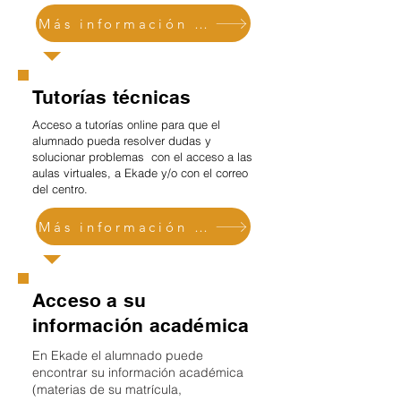
Más información y acceso
Tutorías técnicas
Acceso a tutorías online para que el
alumnado pueda resolver dudas y
solucionar problemas con el acceso a las
aulas virtuales, a Ekade y/o con el correo
del centro.
Más información y acceso
Acceso a su
información académica
En Ekade el alumnado puede
encontrar su información académica
(materias de su matrícula,