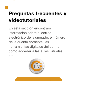
Preguntas frecuentes y
videotutoriales
En esta sección encontrará
información sobre el correo
electrónico del alumnado, el número
de la cuenta corriente, las
herramientas digitales del centro,
cómo acceder a las aulas virtuales,
etc.
Acceso
Información sobre las