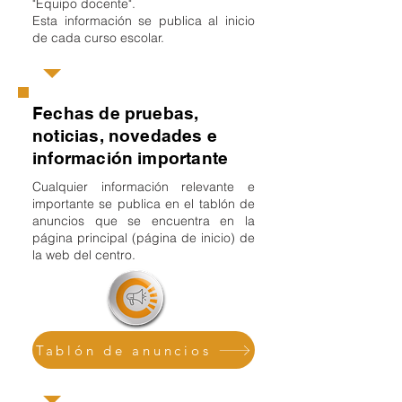
"Equipo docente".
Esta información se publica al inicio
de cada curso escolar.
Fechas de pruebas,
noticias, novedades e
información importante
Cualquier información relevante e
importante se publica en el tablón de
anuncios que se encuentra en la
página principal (página de inicio) de
la web del centro.
Tablón de anuncios