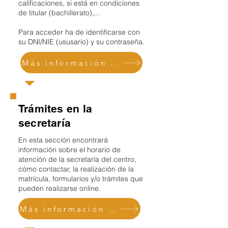
calificaciones, si está en condiciones
de titular (bachillerato),...
Para acceder ha de identificarse con
su DNI/NIE (ususario) y su contraseña.
Más información y acceso
Trámites en la
secretaría
En esta sección encontrará
información sobre el horario de
atención de la secretaría del centro,
cómo contactar, la realización de la
matrícula, formularios y/o trámites que
pueden realizarse online.
Más información y acceso