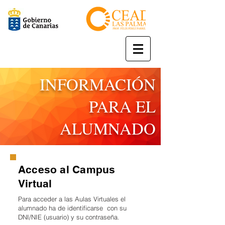
INFORMACIÓN
PARA EL
ALUMNADO
Acceso al Campus
Virtual
Para acceder a las Aulas Virtuales el
alumnado ha de identificarse con su
DNI/NIE (usuario) y su contraseña.