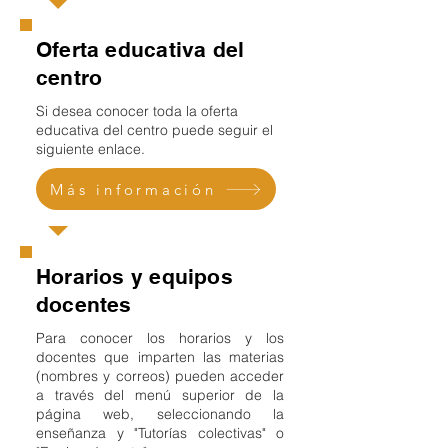
Oferta educativa del
centro
Si desea conocer toda la oferta
educativa del centro puede seguir el
siguiente enlace.
Más información
Horarios y equipos
docentes
Para conocer los horarios y los
docentes que imparten las materias
(nombres y correos) pueden acceder
a través del menú superior de la
página web, seleccionando la
enseñanza y "Tutorías colectivas" o