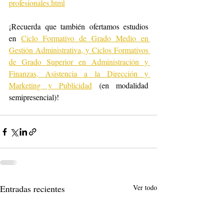
profesionales.html
¡Recuerda que también ofertamos estudios 
en 
Ciclo Formativo de Grado Medio en 
Gestión Administrativa, y Ciclos Formativos 
de Grado Superior en Administración y 
Finanzas, Asistencia a la Dirección y 
Marketing y Publicidad
 (en modalidad 
semipresencial)! 
Entradas recientes
Ver todo