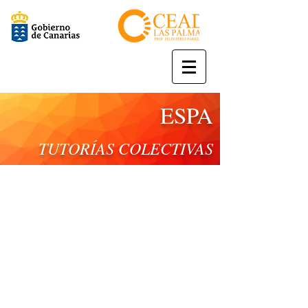
ESPA
TUTORÍAS COLECTIVAS