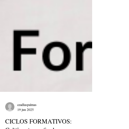
ceadlaspalmas
19 jun 2025