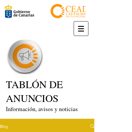
TABLÓN DE
ANUNCIOS
Información, avisos y noticias
Blog