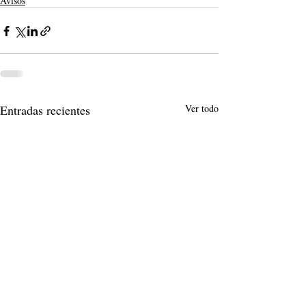
Avisos
Entradas recientes
Ver todo