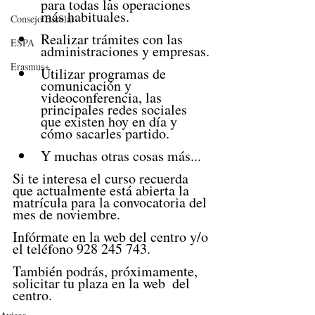
para todas las operaciones 
más habituales.
Consejo Escolar
Realizar trámites con las 
ESPA
administraciones y empresas.
Erasmus+
Utilizar programas de 
comunicación y 
videoconferencia, las 
principales redes sociales 
que existen hoy en día y 
cómo sacarles partido.
Y muchas otras cosas más...
Si te interesa el curso recuerda 
que actualmente está abierta la 
matrícula para la convocatoria del 
mes de noviembre. 
Infórmate en la web del centro y/o 
el teléfono 928 245 743. 
También podrás, próximamente, 
solicitar tu plaza en la web  del 
centro.