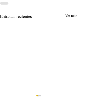
Entradas recientes
Ver todo