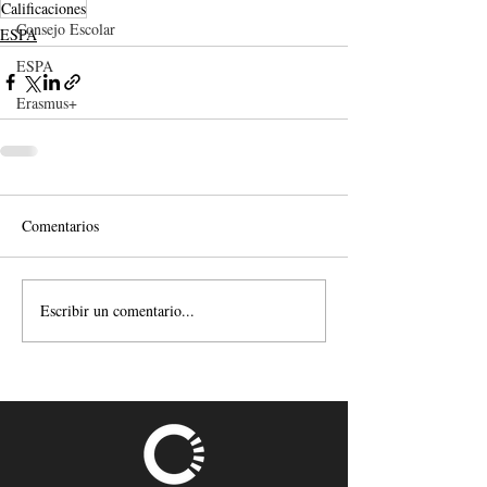
Calificaciones
Consejo Escolar
ESPA
ESPA
Erasmus+
Comentarios
Escribir un comentario...