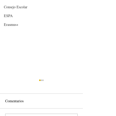
Consejo Escolar
ESPA
Erasmus+
Comentarios