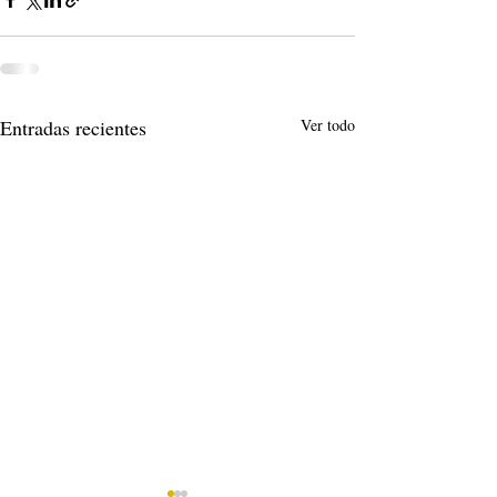
Entradas recientes
Ver todo