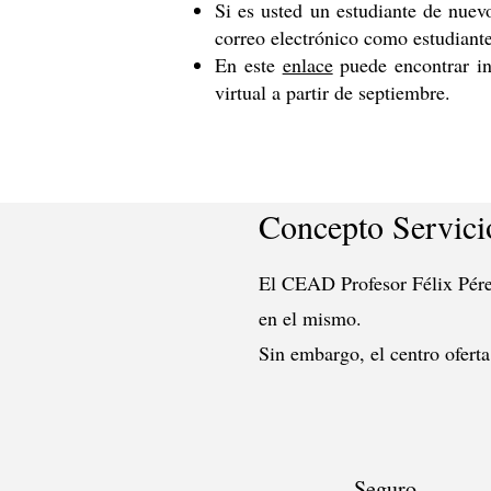
Si es usted un estudiante de nuev
correo electrónico como estudiante
En este
enlace
puede encontrar in
virtual a partir de septiembre.
Concepto Servici
El CEAD Profesor Félix Pérez
en el mismo.
Sin embargo, el centro oferta
Seguro