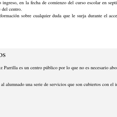
o ingreso, en la fecha de comienzo del curso escolar en sept
 del centro.
formación sobre cualquier duda que le surja durante el acc
os
 Parrilla es un centro público por lo que no es necesario abo
 al alumnado una serie de servicios que son cubiertos con el 