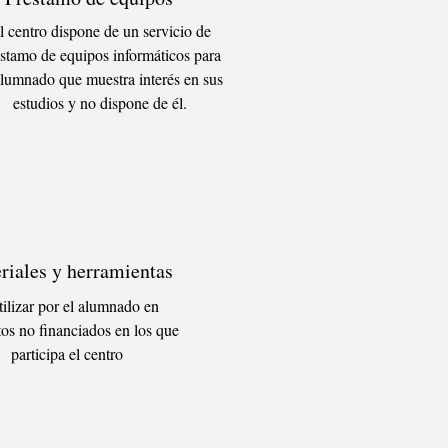
l centro dispone de un servicio de
stamo de equipos informáticos para
alumnado que muestra interés en sus
estudios y no dispone de él.
riales y herramientas
tilizar por el alumnado en
tos no financiados en los que
participa el centro