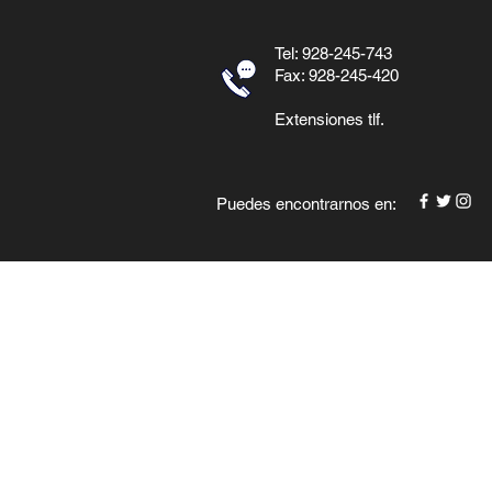
Tel: 928-245-743
Fax: 928-245-420
Extensiones tlf.
Puedes encontrarnos en: