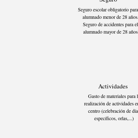
Seguro escolar obligatorio para
alumnado menor de 28 años
Seguro de accidentes para el
alumnado mayor de 28 años
Actividades
Gasto de materiales para 
realización de actividades e
centro (celebración de día
específicos, orlas,...)