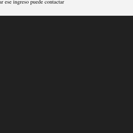
r ese ingreso puede contactar