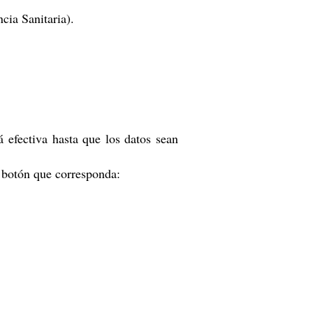
cia Sanitaria).
 efectiva hasta que los datos sean
 botón que corresponda: