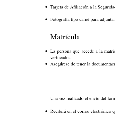
Tarjeta de Afiliación a la Segurida
Fotografía tipo carné para adjuntar
Matrícula
La persona que accede a la matríc
verificados.
Asegúrese de tener la documentaci
Una vez realizado el envío del form
Recibirá en el correo electrónico 