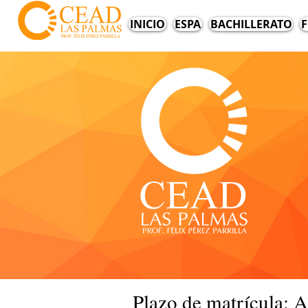
INICIO
ESPA
BACHILLERATO
F
Plazo de matrícula: A 