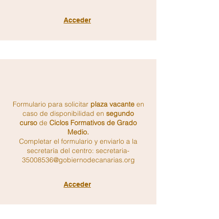
Acceder
Formulario para solicitar
plaza vacante
en
caso de disponibilidad en
segundo
curso
de
Ciclos Formativos de Grado
Medio.
Completar el formulario y enviarlo a la
secretaría del centro:
secretaria-
35008536@gobiernodecanarias.org
Acceder