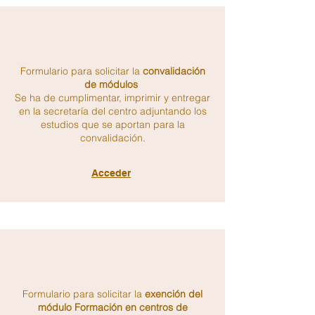
Formulario para solicitar la
convalidación
de módulos
Se ha de cumplimentar, imprimir y entregar
en la secretaría del centro adjuntando los
estudios que se aportan para la
convalidación.
Acceder
Formulario para solicitar la
exención del
módulo Formación en centros de