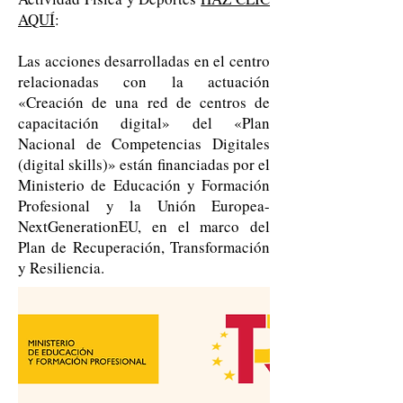
AQUÍ
:
Las acciones desarrolladas en el centro
relacionadas con la actuación
«Creación de una red de centros de
capacitación digital» del «Plan
Nacional de Competencias Digitales
(digital skills)» están financiadas por el
Ministerio de Educación y Formación
Profesional y la Unión Europea-
NextGenerationEU, en el marco del
Plan de Recuperación, Transformación
y Resiliencia.