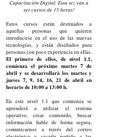
Capacitación Digital. Esta vez van a
ser cursos de 15 horas!
Estos cursos están destinados a
aquellas personas que quieren
introducirse en el uso de las nuevas
tecnologías, y están diseñados para
personas con poco experiencia en ellas.
El primero de ellos, de nivel 1.1,
comienza el próximo martes 7 de
abril y se desarrollará los martes y
jueves 7, 9, 14, 16, 21 de abril en
horario de 10:00 a 13:00 h.
En este nivel 1.1 que comienza se
aprenderá a utilizar el sistema
operativo, crear contenido, buscar
información fiable de forma segura,
comunicarnos a través del correo
electrónico y sacarle partido a las