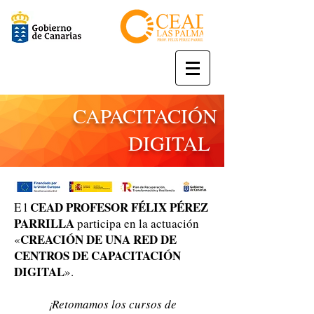
CAPACITACIÓN
DIGITAL
CEAD PROFESOR FÉLIX PÉREZ
E l
PARRILLA
participa en la actuación
CREACIÓN DE UNA RED DE
«
CENTROS DE CAPACITACIÓN
DIGITAL
».
¡Retomamos los cursos de