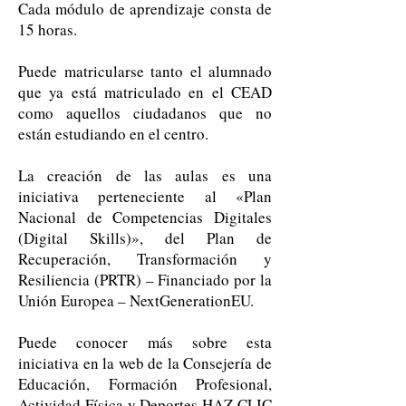
Cada módulo de aprendizaje consta de
15 horas.
Puede matricularse tanto el alumnado
que ya está matriculado en el CEAD
como aquellos ciudadanos que no
están estudiando en el centro.
La creación de las aulas es una
iniciativa perteneciente al «Plan
Nacional de Competencias Digitales
(Digital Skills)», del Plan de
Recuperación, Transformación y
Resiliencia (PRTR) – Financiado por la
Unión Europea – NextGenerationEU.
Puede conocer más sobre esta
iniciativa en la web de la Consejería de
Educación, Formación Profesional,
Actividad Física y Deportes
HAZ CLIC