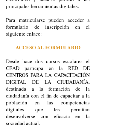
principales herramientas digitales.
Para matricularse pueden acceder a
formulario de inscripción en el
siguiente enlace:
ACCESO AL FORMULARIO
Desde hace dos cursos escolares el
CEAD participa en la RED DE
CENTROS PARA LA CAPACITACIÓN
DIGITAL DE LA CIUDADANÍA,
destinada a la formación de la
ciudadanía con el fin de capacitar a la
población en las competencias
digitales que les permitan
desenvolverse con eficacia en la
sociedad actual.