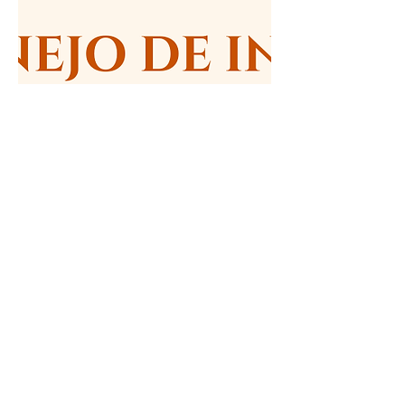
CONTÁCTANOS